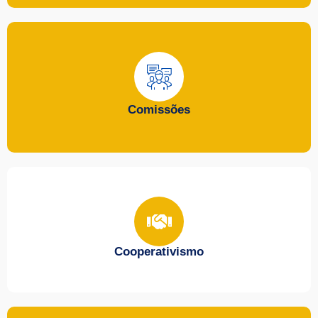
Comissões
Cooperativismo