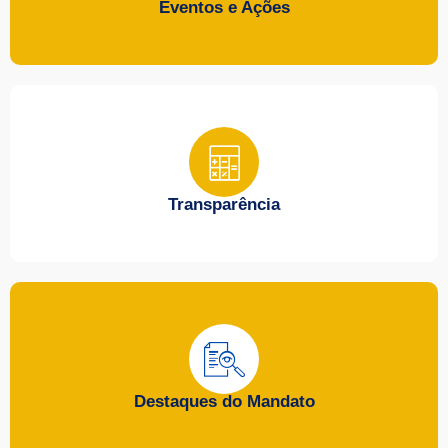
Eventos e Ações
Transparência
Destaques do Mandato