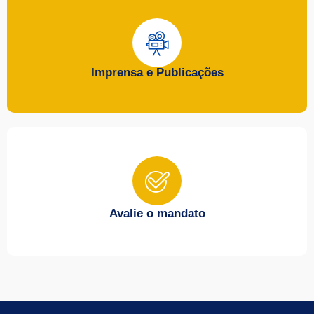
Imprensa e Publicações
Avalie o mandato